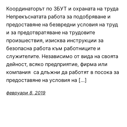
Координаторът по ЗБУТ и охраната на труда
Непрекъснатата работа за подобряване и
предоставяне на безвредни условия на труд
и за предотвратяване на трудовите
произшествия, изисква инструкции за
безопасна работа към работниците и
служителите. Независимо от вида на своята
дейност, всяко предприятие, фирма или
компания са длъжни да работят в посока за
предоставяне на условия на […]
февруари 8, 2019