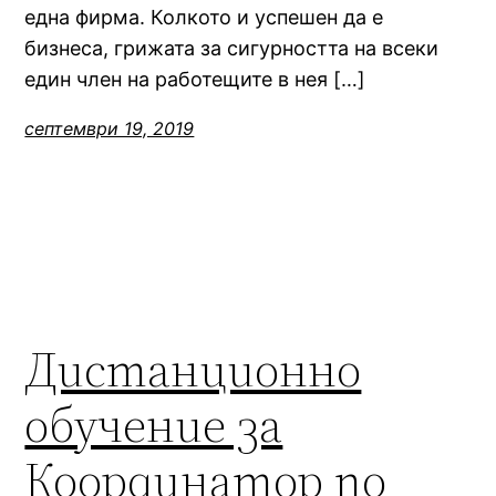
една фирма. Колкото и успешен да е
бизнеса, грижата за сигурността на всеки
един член на работещите в нея […]
септември 19, 2019
Дистанционно
обучение за
Координатор по