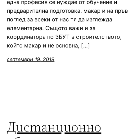
една професия се нуждае от обучение и
предварителна подготовка, макар и на пръв
поглед за всеки от нас тя да изглежда
елементарна. Същото важи и за
координатора по ЗБУТ в строителството,
който макар и не основна, […]
септември 19, 2019
Дистанционно