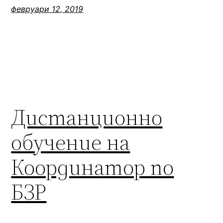
февруари 12, 2019
Дистанционно
обучение на
Координатор по
БЗР